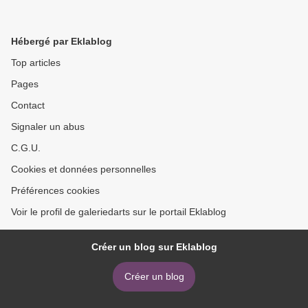
Hébergé par Eklablog
Top articles
Pages
Contact
Signaler un abus
C.G.U.
Cookies et données personnelles
Préférences cookies
Voir le profil de galeriedarts sur le portail Eklablog
Créer un blog sur Eklablog
Créer un blog