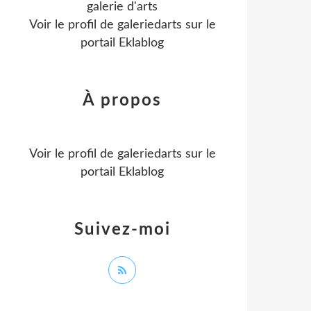
galerie d'arts
Voir le profil de
galeriedarts
sur le
portail Eklablog
À propos
Voir le profil de
galeriedarts
sur le
portail Eklablog
Suivez-moi