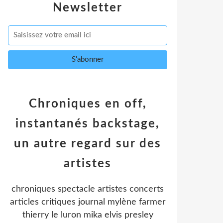
Newsletter
Chroniques en off,
instantanés backstage,
un autre regard sur des
artistes
chroniques spectacle artistes concerts
articles critiques journal mylène farmer
thierry le luron mika elvis presley